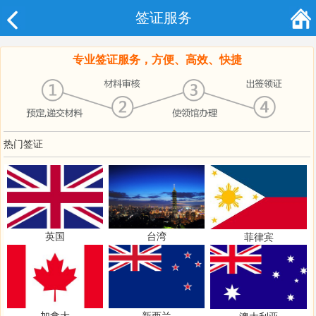
签证服务
专业签证服务，方便、高效、快捷
热门签证
英国
台湾
菲律宾