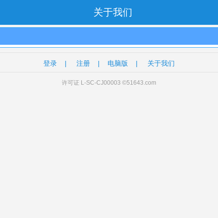
关于我们
登录
|
注册
|
电脑版
|
关于我们
许可证 L-SC-CJ00003 ©51643.com