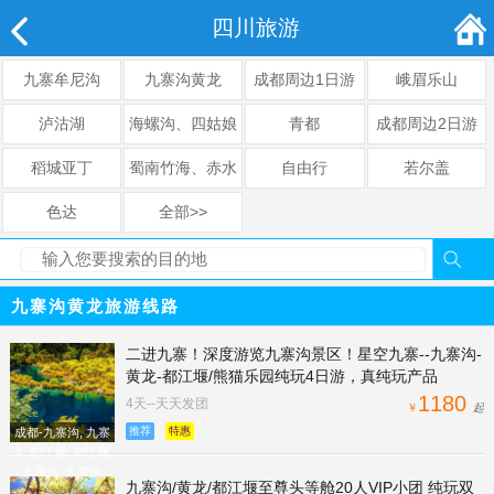
四川旅游
九寨牟尼沟
九寨沟黄龙
成都周边1日游
峨眉乐山
泸沽湖
海螺沟、四姑娘
青都
成都周边2日游
山
稻城亚丁
蜀南竹海、赤水
自由行
若尔盖
色达
全部>>
九寨沟黄龙旅游线路
二进九寨！深度游览九寨沟景区！星空九寨--九寨沟-
黄龙-都江堰/熊猫乐园纯玩4日游，真纯玩产品
1180
4天--天天发团
￥
起
推荐
特惠
成都-九寨沟, 九寨
沟, 都江堰, 都江堰,
九寨沟, 九寨沟
九寨沟/黄龙/都江堰至尊头等舱20人VIP小团 纯玩双