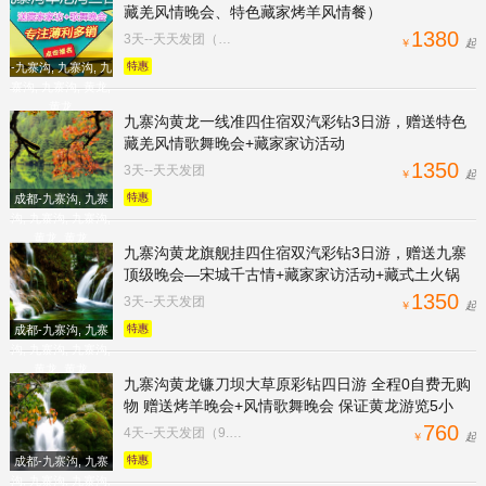
藏羌风情晚会、特色藏家烤羊风情餐）
1380
3天--天天发团（暂停发团）
￥
起
特惠
-九寨沟, 九寨沟, 九
寨沟, 九寨沟, 黄龙,
黄龙
九寨沟黄龙一线准四住宿双汽彩钻3日游，赠送特色
藏羌风情歌舞晚会+藏家家访活动
1350
3天--天天发团
￥
起
特惠
成都-九寨沟, 九寨
沟, 九寨沟, 九寨沟,
黄龙, 黄龙
九寨沟黄龙旗舰挂四住宿双汽彩钻3日游，赠送九寨
顶级晚会—宋城千古情+藏家家访活动+藏式土火锅
1350
3天--天天发团
￥
起
特惠
成都-九寨沟, 九寨
沟, 九寨沟, 九寨沟,
黄龙, 黄龙
九寨沟黄龙镰刀坝大草原彩钻四日游 全程0自费无购
物 赠送烤羊晚会+风情歌舞晚会 保证黄龙游览5小
时。
760
4天--天天发团（9.26号之后改去熊猫乐园）
￥
起
特惠
成都-九寨沟, 九寨
沟, 九寨沟, 九寨沟,